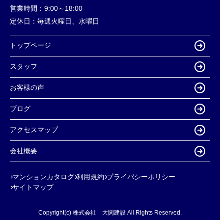
営業時間：
9:00～18:00
定休日：
毎週火曜日、水曜日
トップページ
スタッフ
お客様の声
ブログ
アクセスマップ
会社概要
マンションカタログ
利用規約
プライバシーポリシー
サイトマップ
Copyright(c) 株式会社 大関建設 All Rights Reserved.