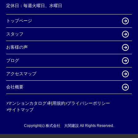
定休日：
毎週火曜日、水曜日
トップページ
スタッフ
お客様の声
ブログ
アクセスマップ
会社概要
マンションカタログ
利用規約
プライバシーポリシー
サイトマップ
Copyright(c) 株式会社 大関建設 All Rights Reserved.