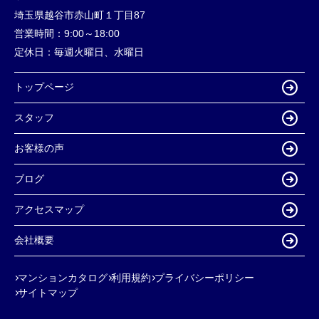
埼玉県越谷市赤山町１丁目87
営業時間：
9:00～18:00
定休日：
毎週火曜日、水曜日
トップページ
スタッフ
お客様の声
ブログ
アクセスマップ
会社概要
マンションカタログ
利用規約
プライバシーポリシー
サイトマップ