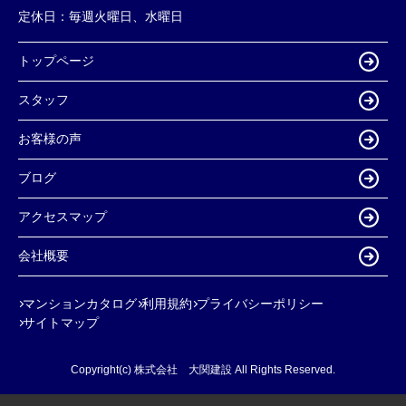
定休日：
毎週火曜日、水曜日
トップページ
スタッフ
お客様の声
ブログ
アクセスマップ
会社概要
マンションカタログ
利用規約
プライバシーポリシー
サイトマップ
Copyright(c) 株式会社 大関建設 All Rights Reserved.