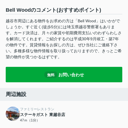
Bell Woodのコメント(おすすめポイント)
越谷市周辺にある物件をお求めの方は「Bell Wood」はいかがで
しょうか。すぐ近く(徒歩5分)には埼玉県越谷警察署もありま
す。カード決済は、月々の家賃や初期費用支払いのわずらわしさ
を解消してくれます。ご紹介するのは平成30年9月竣工・築7年
の物件です。賃貸情報をお探しの方は、ぜひ当社にご連絡下さ
い。多種多様な物件情報を取り扱っておりますので、きっとご希
望の物件が見つかるはずです。
お問い合わせ
無料
周辺施設
ファミリーレストラン
ステーキガスト 東越谷店
47ｍ（1分）