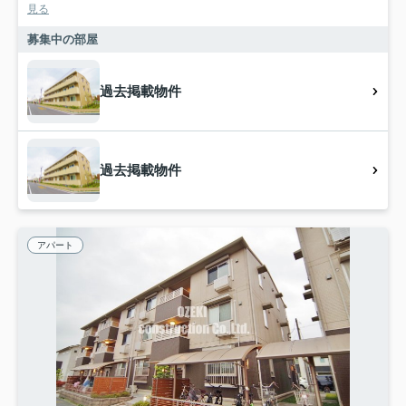
見る
募集中の部屋
過去掲載物件
過去掲載物件
アパート