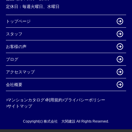
定休日：
毎週火曜日、水曜日
トップページ
スタッフ
お客様の声
ブログ
アクセスマップ
会社概要
マンションカタログ
利用規約
プライバシーポリシー
サイトマップ
Copyright(c) 株式会社 大関建設 All Rights Reserved.