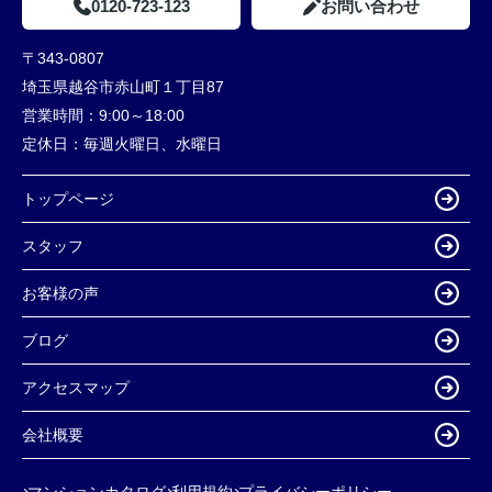
0120-723-123
お問い合わせ
〒343-0807
埼玉県越谷市赤山町１丁目87
営業時間：
9:00～18:00
定休日：
毎週火曜日、水曜日
トップページ
スタッフ
お客様の声
ブログ
アクセスマップ
会社概要