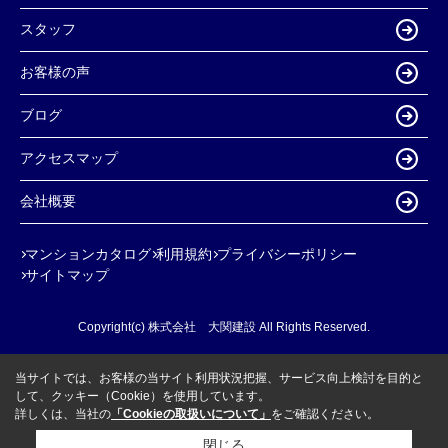
スタッフ
お客様の声
ブログ
アクセスマップ
会社概要
マンションカタログ
利用規約
プライバシーポリシー
サイトマップ
Copyright(c) 株式会社 大関建設 All Rights Reserved.
当サイトでは、お客様の当サイト利用状況把握、サービス向上検討を目的と
して、クッキー（Cookie）を使用しています。
詳しくは、当社の
「Cookieの取扱いについて」
をご確認ください。
閉じる