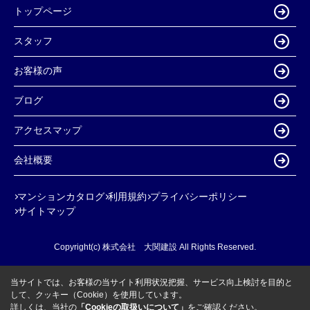
トップページ
スタッフ
お客様の声
ブログ
アクセスマップ
会社概要
マンションカタログ
利用規約
プライバシーポリシー
サイトマップ
Copyright(c) 株式会社 大関建設 All Rights Reserved.
当サイトでは、お客様の当サイト利用状況把握、サービス向上検討を目的と
して、クッキー（Cookie）を使用しています。
詳しくは、当社の
「Cookieの取扱いについて」
をご確認ください。