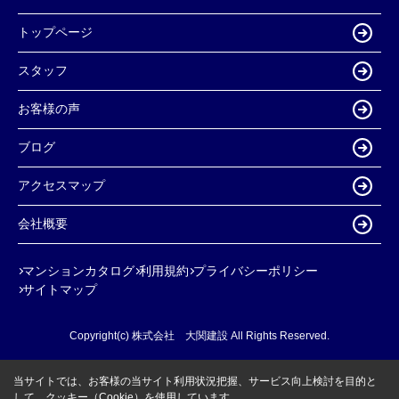
トップページ
スタッフ
お客様の声
ブログ
アクセスマップ
会社概要
マンションカタログ
利用規約
プライバシーポリシー
サイトマップ
Copyright(c) 株式会社 大関建設 All Rights Reserved.
当サイトでは、お客様の当サイト利用状況把握、サービス向上検討を目的と
して、クッキー（Cookie）を使用しています。