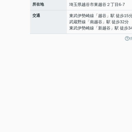
所在地
埼玉県
越谷市
東越谷
２丁目6-7
交通
東武伊勢崎線
「
越谷
」駅 徒歩15
武蔵野線
「
南越谷
」駅 徒歩32分
東武伊勢崎線
「
新越谷
」駅 徒歩3