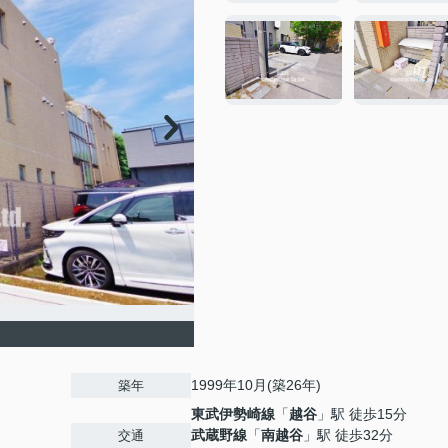
1999年10月(築26年)
築年
東武伊勢崎線
「
越谷
」駅 徒歩15分
武蔵野線
「
南越谷
」駅 徒歩32分
交通