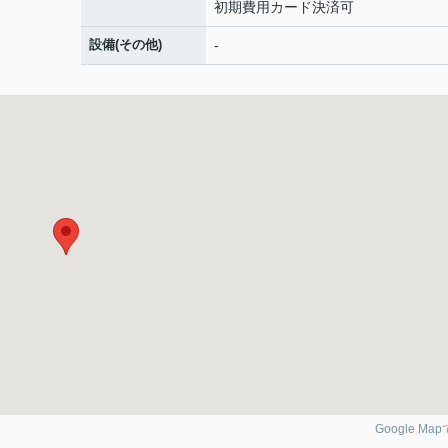
初期費用カード決済可
設備(その他)
-
Google Ma