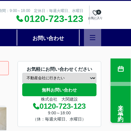
時間：9:00～18:00 定休日：毎週火曜日、水曜日
0
0120-723-123
お気に入り
お問い合わせ
お気軽にお問い合わせください
無料お問い合わせ
株式会社 大関建設
来店予約
0120-723-123
9:00～18:00
（休：毎週火曜日、水曜日）