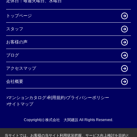
定休日：
毎週火曜日、水曜日
トップページ
スタッフ
お客様の声
ブログ
アクセスマップ
会社概要
マンションカタログ
利用規約
プライバシーポリシー
サイトマップ
Copyright(c) 株式会社 大関建設 All Rights Reserved.
当サイトでは、お客様の当サイト利用状況把握、サービス向上検討を目的と