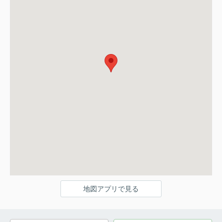
地図アプリで見る