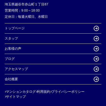
埼玉県越谷市赤山町１丁目87
営業時間：
9:00～18:00
定休日：
毎週火曜日、水曜日
トップページ
スタッフ
お客様の声
ブログ
アクセスマップ
会社概要
マンションカタログ
利用規約
プライバシーポリシー
サイトマップ