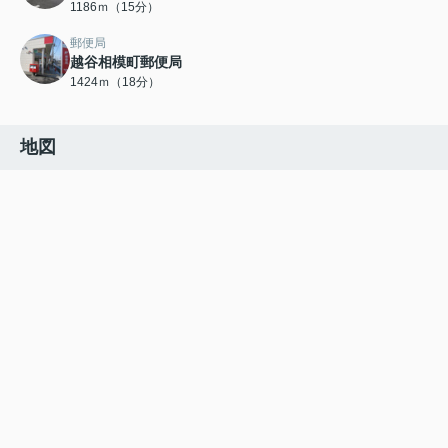
1186ｍ（15分）
郵便局
越谷相模町郵便局
1424ｍ（18分）
地図