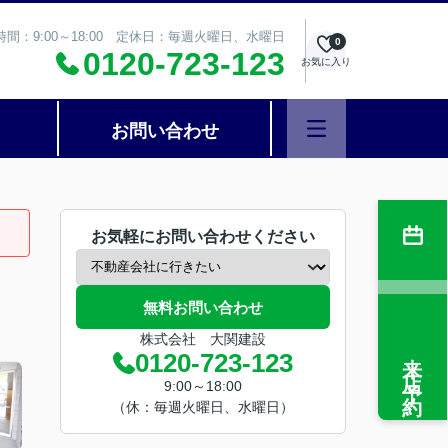
時間：9:00～18:00 定休日：毎週火曜日、水曜日
0
0120-723-123
お気に入り
お問い合わせ
お気軽にお問い合わせください
無料お問い合わせ
株式会社 大関建設
来店予約
0120-723-123
9:00～18:00
（休：毎週火曜日、水曜日）