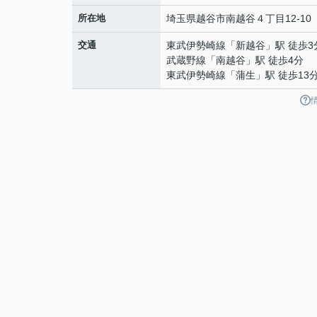
所在地
埼玉県
越谷市
南越谷
４丁目12-10
交通
東武伊勢崎線
「
新越谷
」駅 徒歩3
武蔵野線
「
南越谷
」駅 徒歩4分
東武伊勢崎線
「
蒲生
」駅 徒歩13