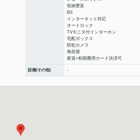
収納豊富
BS
インターネット対応
オートロック
TVモニタ付インターホン
宅配ボックス
防犯カメラ
角部屋
家賃+初期費用カード決済可
設備(その他)
-