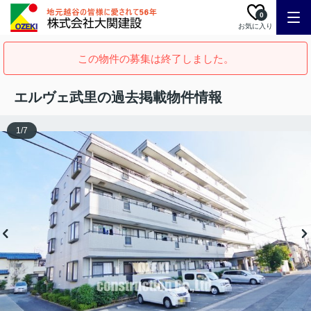
0
お気に入り
この物件の募集は終了しました。
エルヴェ武里の過去掲載物件情報
1
/
7