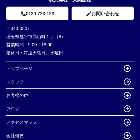
0120-723-123
お問い合わせ
〒343-0807
埼玉県越谷市赤山町１丁目87
営業時間：
9:00～18:00
定休日：
毎週火曜日、水曜日
トップページ
スタッフ
お客様の声
ブログ
アクセスマップ
会社概要