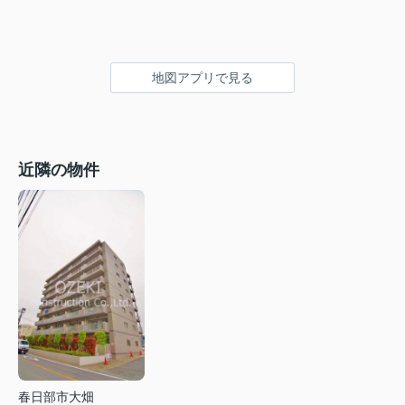
地図アプリで見る
近隣の物件
春日部市大畑