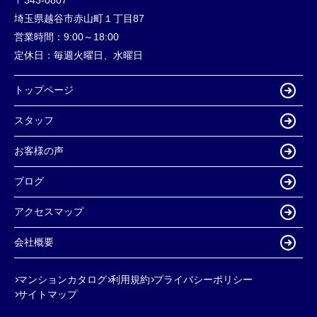
埼玉県越谷市赤山町１丁目87
営業時間：
9:00～18:00
定休日：
毎週火曜日、水曜日
トップページ
スタッフ
お客様の声
ブログ
アクセスマップ
会社概要
マンションカタログ
利用規約
プライバシーポリシー
サイトマップ