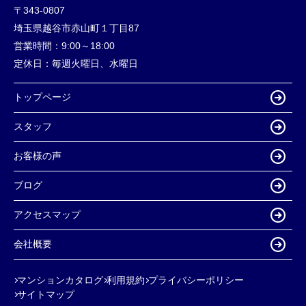
〒343-0807
埼玉県越谷市赤山町１丁目87
営業時間：
9:00～18:00
定休日：
毎週火曜日、水曜日
トップページ
スタッフ
お客様の声
ブログ
アクセスマップ
会社概要
マンションカタログ
利用規約
プライバシーポリシー
サイトマップ