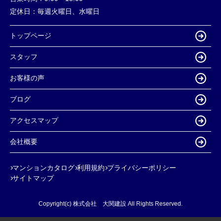
定休日：
毎週火曜日、水曜日
トップページ
スタッフ
お客様の声
ブログ
アクセスマップ
会社概要
マンションカタログ
利用規約
プライバシーポリシー
サイトマップ
Copyright(c) 株式会社 大関建設 All Rights Reserved.