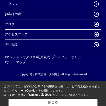
スタッフ
お客様の声
ブログ
アクセスマップ
会社概要
マンションカタログ
利用規約
プライバシーポリシー
サイトマップ
Copyright(c) 株式会社 大関建設 All Rights Reserved.
当サイトでは、お客様の当サイト利用状況把握、サービス向上検討を目的と
して、クッキー（Cookie）を使用しています。
詳しくは、当社の
「Cookieの取扱いについて」
をご確認ください。
閉じる