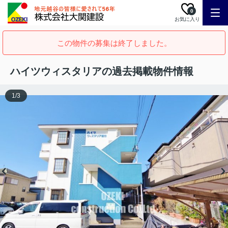
0
お気に入り
この物件の募集は終了しました。
ハイツウィスタリアの過去掲載物件情報
1
/
3