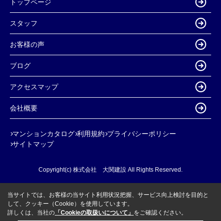
トップページ
スタッフ
お客様の声
ブログ
アクセスマップ
会社概要
マンションカタログ
利用規約
プライバシーポリシー
サイトマップ
Copyright(c) 株式会社 大関建設 All Rights Reserved.
当サイトでは、お客様の当サイト利用状況把握、サービス向上検討を目的と
して、クッキー（Cookie）を使用しています。
詳しくは、当社の
「Cookieの取扱いについて」
をご確認ください。