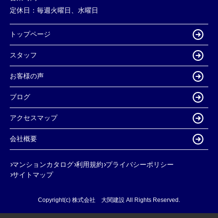
定休日：
毎週火曜日、水曜日
トップページ
スタッフ
お客様の声
ブログ
アクセスマップ
会社概要
マンションカタログ
利用規約
プライバシーポリシー
サイトマップ
Copyright(c) 株式会社 大関建設 All Rights Reserved.