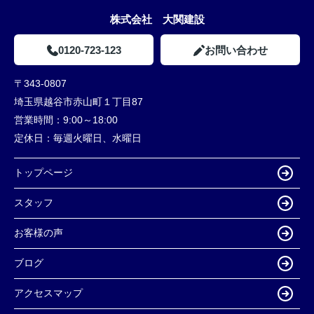
株式会社 大関建設
0120-723-123
お問い合わせ
〒343-0807
埼玉県越谷市赤山町１丁目87
営業時間：
9:00～18:00
定休日：
毎週火曜日、水曜日
トップページ
スタッフ
お客様の声
ブログ
アクセスマップ