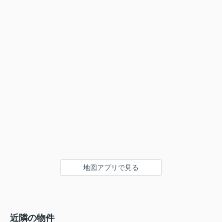
地図アプリで見る
近隣の物件