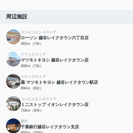
周辺施設
コンビニエンスストア
ローソン 越谷レイクタウン六丁目店
483ｍ（7分）
ドラッグストア
マツモトキヨシ 越谷レイクタウン店
499ｍ（7分）
ドラッグストア
薬 マツモトキヨシ 越谷レイクタウン駅店
694ｍ（9分）
コンビニエンスストア
ミニストップ イオンレイクタウン店
718ｍ（9分）
銀行
千葉銀行越谷レイクタウン支店
800ｍ（10分）