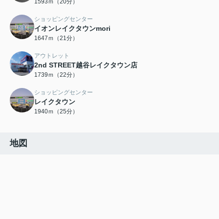
1593ｍ（20分）
ショッピングセンター
イオンレイクタウンmori
1647ｍ（21分）
アウトレット
2nd STREET越谷レイクタウン店
1739ｍ（22分）
ショッピングセンター
レイクタウン
1940ｍ（25分）
地図