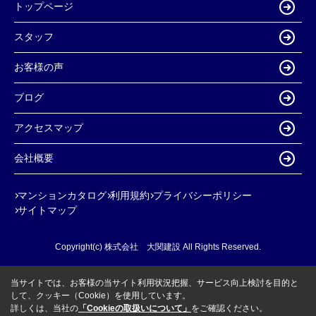
トップページ
スタッフ
お客様の声
ブログ
アクセスマップ
会社概要
マンションカタログ
利用規約
プライバシーポリシー
サイトマップ
Copyright(c) 株式会社 大関建設 All Rights Reserved.
当サイトでは、お客様の当サイト利用状況把握、サービス向上検討を目的と
して、クッキー（Cookie）を使用しています。
詳しくは、当社の
「Cookieの取扱いについて」
をご確認ください。