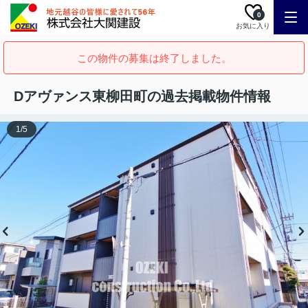
0
お気に入り
この物件の募集は終了しました。
Dアヴァンス東柳田町の過去掲載物件情報
1
/
5