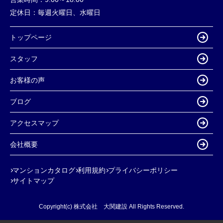
定休日：
毎週火曜日、水曜日
トップページ
スタッフ
お客様の声
ブログ
アクセスマップ
会社概要
マンションカタログ
利用規約
プライバシーポリシー
サイトマップ
Copyright(c) 株式会社 大関建設 All Rights Reserved.