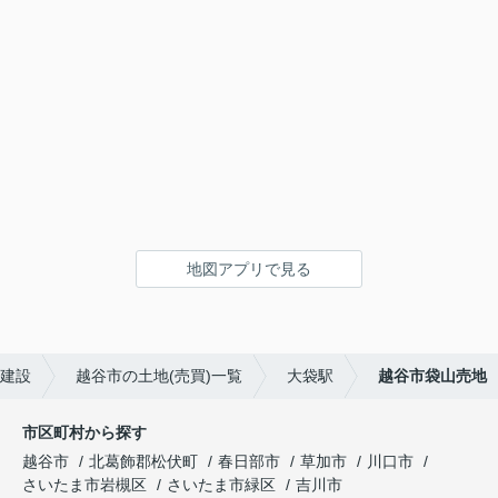
地図アプリで見る
建設
越谷市の土地(売買)一覧
大袋駅
越谷市袋山売地
市区町村から探す
越谷市
北葛飾郡松伏町
春日部市
草加市
川口市
さいたま市岩槻区
さいたま市緑区
吉川市