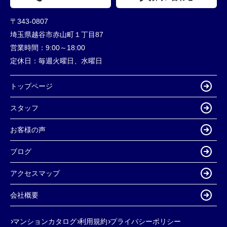
〒343-0807
埼玉県越谷市赤山町１丁目87
営業時間：
9:00～18:00
定休日：
毎週火曜日、水曜日
トップページ
スタッフ
お客様の声
ブログ
アクセスマップ
会社概要
マンションカタログ
利用規約
プライバシーポリシー