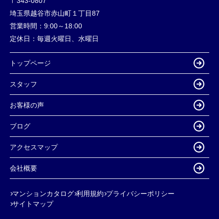
〒343-0807
埼玉県越谷市赤山町１丁目87
営業時間：
9:00～18:00
定休日：
毎週火曜日、水曜日
トップページ
スタッフ
お客様の声
ブログ
アクセスマップ
会社概要
マンションカタログ
利用規約
プライバシーポリシー
サイトマップ