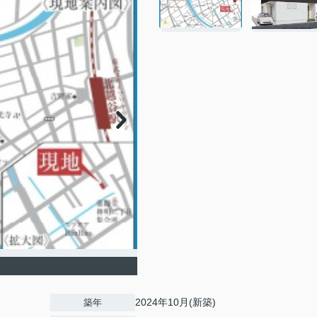
2024年10月(新築)
築年