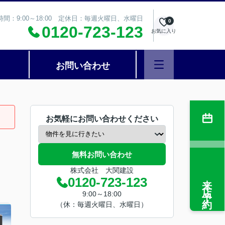
時間：9:00～18:00 定休日：毎週火曜日、水曜日
0
0120-723-123
お気に入り
お問い合わせ
お気軽にお問い合わせください
無料お問い合わせ
株式会社 大関建設
来店予約
0120-723-123
9:00～18:00
（休：毎週火曜日、水曜日）