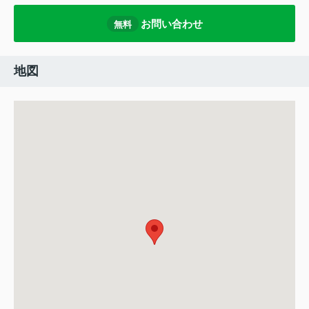
お問い合わせ
無料
地図