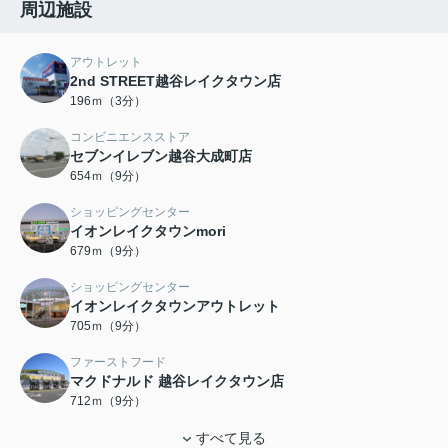
周辺施設
アウトレット
2nd STREET越谷レイクタウン店
196ｍ（3分）
コンビニエンスストア
セブンイレブン越谷大成町店
654ｍ（9分）
ショッピングセンター
イオンレイクタウンmori
679ｍ（9分）
ショッピングセンター
イオンレイクタウンアウトレット
705ｍ（9分）
ファーストフード
マクドナルド 越谷レイクタウン店
712ｍ（9分）
すべて見る