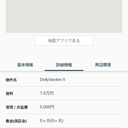
地図アプリで見る
基本情報
詳細情報
周辺環境
DollyVarden II
物件名
7.5万円
賃料
5,000円
管理 / 共益費
0ヶ月(0ヶ月)
敷金(保証金)