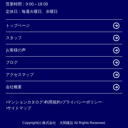
営業時間：
9:00～18:00
定休日：
毎週火曜日、水曜日
トップページ
スタッフ
お客様の声
ブログ
アクセスマップ
会社概要
マンションカタログ
利用規約
プライバシーポリシー
サイトマップ
Copyright(c) 株式会社 大関建設 All Rights Reserved.