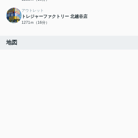
アウトレット
トレジャーファクトリー 北越谷店
1271ｍ（16分）
地図