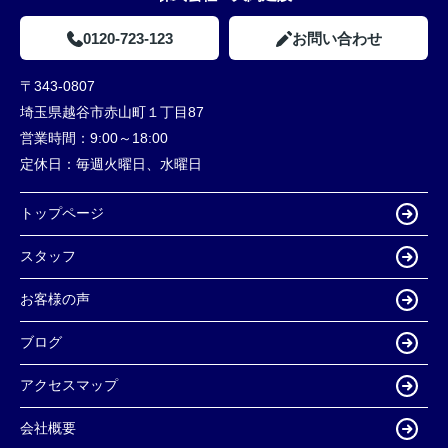
0120-723-123
お問い合わせ
〒343-0807
埼玉県越谷市赤山町１丁目87
営業時間：
9:00～18:00
定休日：
毎週火曜日、水曜日
トップページ
スタッフ
お客様の声
ブログ
アクセスマップ
会社概要