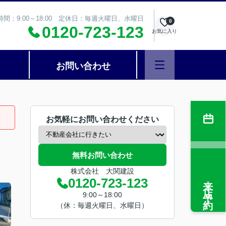
時間：9:00～18:00 定休日：毎週火曜日、水曜日
0
0120-723-123
お気に入り
お問い合わせ
お気軽にお問い合わせください
無料お問い合わせ
株式会社 大関建設
来店予約
0120-723-123
9:00～18:00
（休：毎週火曜日、水曜日）