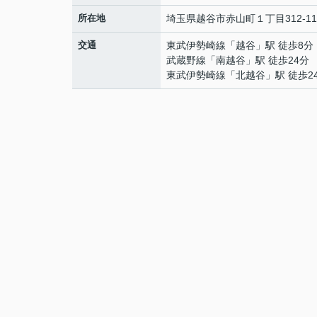
所在地
埼玉県
越谷市
赤山町
１丁目312-11
交通
東武伊勢崎線
「
越谷
」駅 徒歩8分
武蔵野線
「
南越谷
」駅 徒歩24分
東武伊勢崎線
「
北越谷
」駅 徒歩2