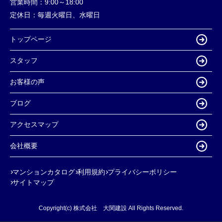
営業時間：
9:00～18:00
定休日：
毎週火曜日、水曜日
トップページ
スタッフ
お客様の声
ブログ
アクセスマップ
会社概要
マンションカタログ
利用規約
プライバシーポリシー
サイトマップ
Copyright(c) 株式会社 大関建設 All Rights Reserved.