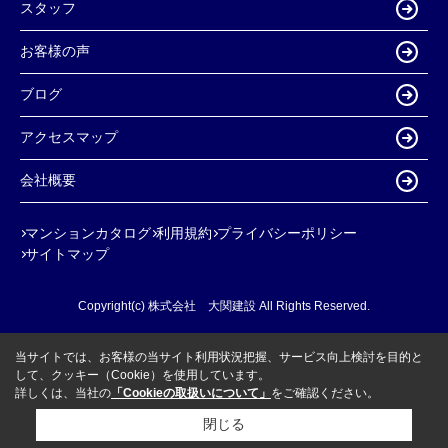
スタッフ
お客様の声
ブログ
アクセスマップ
会社概要
マンションカタログ
利用規約
プライバシーポリシー
サイトマップ
Copyright(c) 株式会社 大関建設 All Rights Reserved.
当サイトでは、お客様の当サイト利用状況把握、サービス向上検討を目的と
して、クッキー（Cookie）を使用しています。
詳しくは、当社の
「Cookieの取扱いについて」
をご確認ください。
閉じる