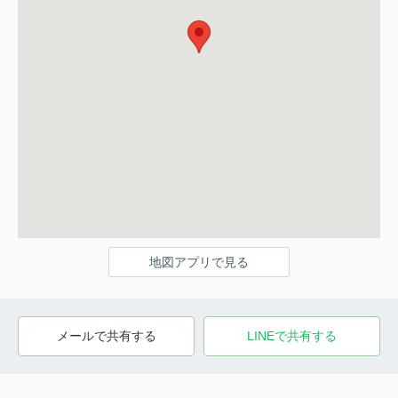
地図アプリで見る
メールで共有する
LINEで共有する