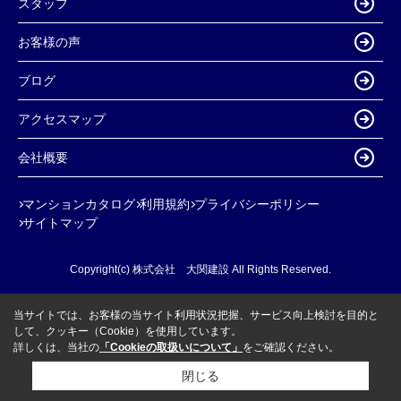
スタッフ
お客様の声
ブログ
アクセスマップ
会社概要
マンションカタログ
利用規約
プライバシーポリシー
サイトマップ
Copyright(c) 株式会社 大関建設 All Rights Reserved.
当サイトでは、お客様の当サイト利用状況把握、サービス向上検討を目的と
して、クッキー（Cookie）を使用しています。
詳しくは、当社の
「Cookieの取扱いについて」
をご確認ください。
閉じる