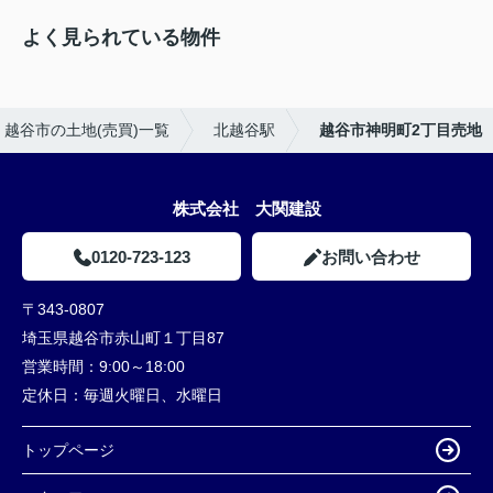
よく見られている物件
越谷市の土地(売買)一覧
北越谷駅
越谷市神明町2丁目売地
株式会社 大関建設
0120-723-123
お問い合わせ
〒343-0807
埼玉県越谷市赤山町１丁目87
営業時間：
9:00～18:00
定休日：
毎週火曜日、水曜日
トップページ