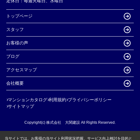
定休日：
毎週火曜日、水曜日
トップページ
スタッフ
お客様の声
ブログ
アクセスマップ
会社概要
マンションカタログ
利用規約
プライバシーポリシー
サイトマップ
Copyright(c) 株式会社 大関建設 All Rights Reserved.
当サイトでは、お客様の当サイト利用状況把握、サービス向上検討を目的と