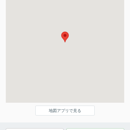
地図アプリで見る