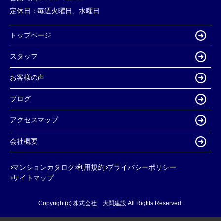
定休日：
毎週火曜日、水曜日
トップページ
スタッフ
お客様の声
ブログ
アクセスマップ
会社概要
マンションカタログ
利用規約
プライバシーポリシー
サイトマップ
Copyright(c) 株式会社 大関建設 All Rights Reserved.