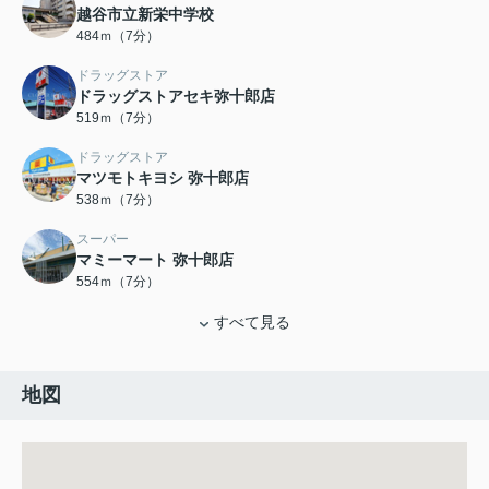
越谷市立新栄中学校
484ｍ（7分）
ドラッグストア
ドラッグストアセキ弥十郎店
519ｍ（7分）
ドラッグストア
マツモトキヨシ 弥十郎店
538ｍ（7分）
スーパー
マミーマート 弥十郎店
554ｍ（7分）
すべて見る
地図