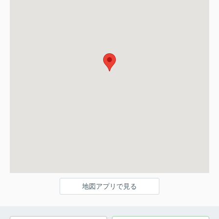
地図アプリで見る