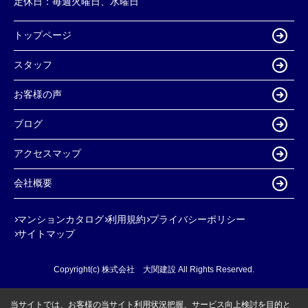
定休日：
毎週火曜日、水曜日
トップページ
スタッフ
お客様の声
ブログ
アクセスマップ
会社概要
マンションカタログ
利用規約
プライバシーポリシー
サイトマップ
Copyright(c) 株式会社 大関建設 All Rights Reserved.
当サイトでは、お客様の当サイト利用状況把握、サービス向上検討を目的と