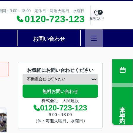
時間：9:00～18:00 定休日：毎週火曜日、水曜日
0
0120-723-123
お気に入り
お問い合わせ
お気軽にお問い合わせください
無料お問い合わせ
株式会社 大関建設
来店予約
0120-723-123
9:00～18:00
（休：毎週火曜日、水曜日）