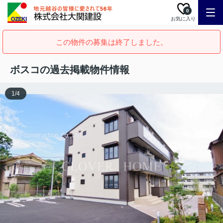
0
お気に入り
この物件の募集は終了しました。
ボスコの過去掲載物件情報
1
/
4