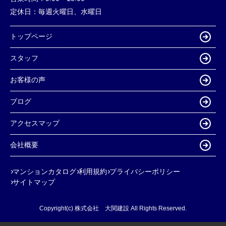
定休日：
毎週火曜日、水曜日
トップページ
スタッフ
お客様の声
ブログ
アクセスマップ
会社概要
マンションカタログ
利用規約
プライバシーポリシー
サイトマップ
Copyright(c) 株式会社 大関建設 All Rights Reserved.