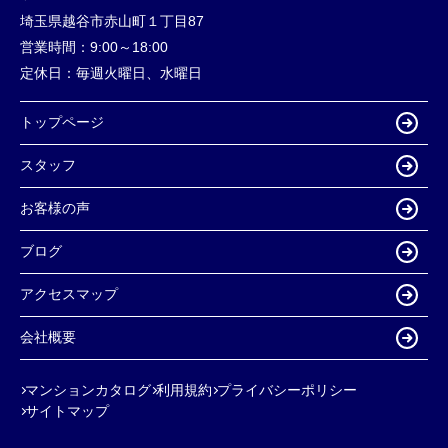
埼玉県越谷市赤山町１丁目87
営業時間：
9:00～18:00
定休日：
毎週火曜日、水曜日
トップページ
スタッフ
お客様の声
ブログ
アクセスマップ
会社概要
マンションカタログ
利用規約
プライバシーポリシー
サイトマップ