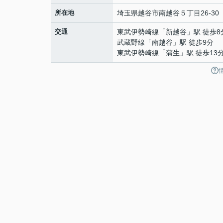
所在地
埼玉県
越谷市
南越谷
５丁目26-30
交通
東武伊勢崎線
「
新越谷
」駅 徒歩8
武蔵野線
「
南越谷
」駅 徒歩9分
東武伊勢崎線
「
蒲生
」駅 徒歩13