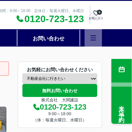
時間：9:00～18:00 定休日：毎週火曜日、水曜日
0
0120-723-123
お気に入り
お問い合わせ
お気軽にお問い合わせください
無料お問い合わせ
株式会社 大関建設
来店予約
0120-723-123
9:00～18:00
（休：毎週火曜日、水曜日）