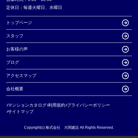
定休日：
毎週火曜日、水曜日
トップページ
スタッフ
お客様の声
ブログ
アクセスマップ
会社概要
マンションカタログ
利用規約
プライバシーポリシー
サイトマップ
Copyright(c) 株式会社 大関建設 All Rights Reserved.