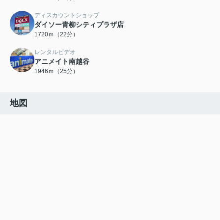
ディスカウントショップ
ダイソー青柳シティプラザ店
1720ｍ（22分）
レンタルビデオ
アニメイト南越谷
1946ｍ（25分）
地図