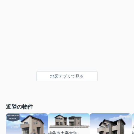
地図アプリで見る
近隣の物件
越谷市大字大道