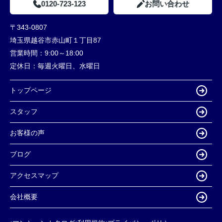
0120-723-123
お問い合わせ
〒343-0807
埼玉県越谷市赤山町１丁目87
営業時間：
9:00～18:00
定休日：
毎週火曜日、水曜日
トップページ
スタッフ
お客様の声
ブログ
アクセスマップ
会社概要