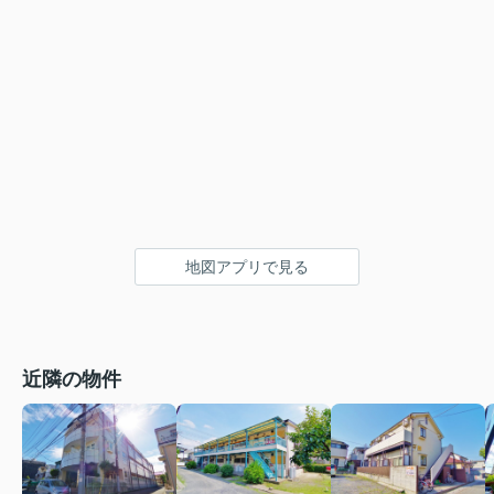
地図アプリで見る
近隣の物件