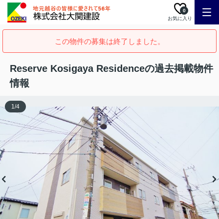
0
お気に入り
この物件の募集は終了しました。
Reserve Kosigaya Residenceの過去掲載物件
情報
1
/
4