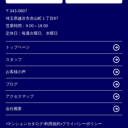
〒343-0807
埼玉県越谷市赤山町１丁目87
営業時間：
9:00～18:00
定休日：
毎週火曜日、水曜日
トップページ
スタッフ
お客様の声
ブログ
アクセスマップ
会社概要
マンションカタログ
利用規約
プライバシーポリシー