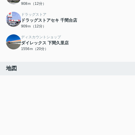
908ｍ（12分）
ドラッグストア
ドラッグストアセキ 千間台店
909ｍ（12分）
ディスカウントショップ
ダイレックス 下間久里店
1556ｍ（20分）
地図