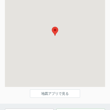
地図アプリで見る