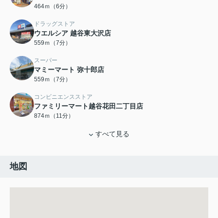
464ｍ（6分）
ドラッグストア
ウエルシア 越谷東大沢店
559ｍ（7分）
スーパー
マミーマート 弥十郎店
559ｍ（7分）
コンビニエンスストア
ファミリーマート越谷花田二丁目店
874ｍ（11分）
すべて見る
地図