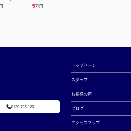
5
円
万円
トップページ
スタッフ
お客様の声
0120-723-123
ブログ
アクセスマップ