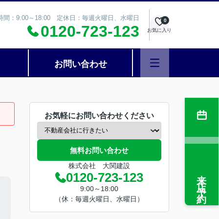
時間：9:00～18:00 定休日：毎週火曜日、水曜日
0
0120-723-123
お気に入り
お問い合わせ
お気軽にお問い合わせください
無料お問い合わせ
株式会社 大関建設
来店予約
0120-723-123
9:00～18:00
（休：毎週火曜日、水曜日）