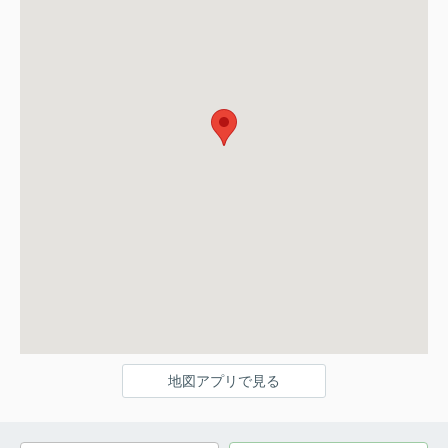
地図アプリで見る