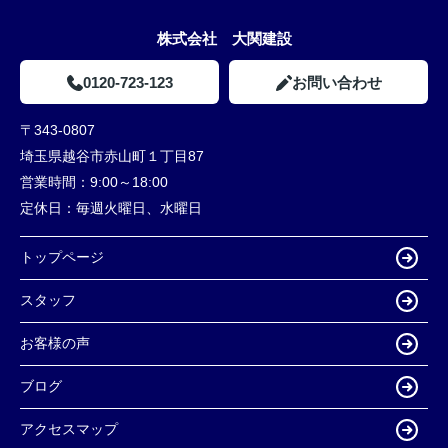
株式会社 大関建設
0120-723-123
お問い合わせ
〒343-0807
埼玉県越谷市赤山町１丁目87
営業時間：
9:00～18:00
定休日：
毎週火曜日、水曜日
トップページ
スタッフ
お客様の声
ブログ
アクセスマップ