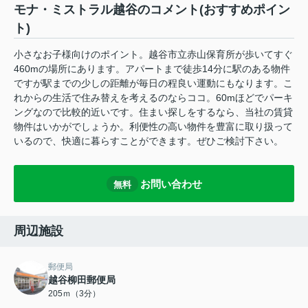
モナ・ミストラル越谷のコメント(おすすめポイン
ト)
小さなお子様向けのポイント。越谷市立赤山保育所が歩いてすぐ
460mの場所にあります。アパートまで徒歩14分に駅のある物件
ですが駅までの少しの距離が毎日の程良い運動にもなります。こ
れからの生活で住み替えを考えるのならココ。60mほどでパーキ
ングなので比較的近いです。住まい探しをするなら、当社の賃貸
物件はいかがでしょうか。利便性の高い物件を豊富に取り扱って
いるので、快適に暮らすことができます。ぜひご検討下さい。
お問い合わせ
無料
周辺施設
郵便局
越谷柳田郵便局
205ｍ（3分）