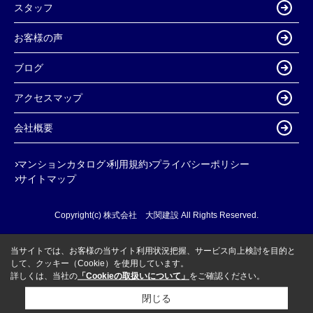
スタッフ
お客様の声
ブログ
アクセスマップ
会社概要
マンションカタログ
利用規約
プライバシーポリシー
サイトマップ
Copyright(c) 株式会社 大関建設 All Rights Reserved.
当サイトでは、お客様の当サイト利用状況把握、サービス向上検討を目的と
して、クッキー（Cookie）を使用しています。
詳しくは、当社の
「Cookieの取扱いについて」
をご確認ください。
閉じる