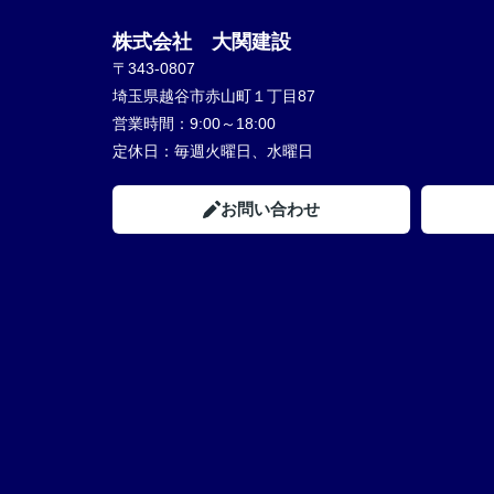
株式会社 大関建設
〒343-0807
埼玉県越谷市赤山町１丁目87
営業時間：
9:00～18:00
定休日：
毎週火曜日、水曜日
お問い合わせ