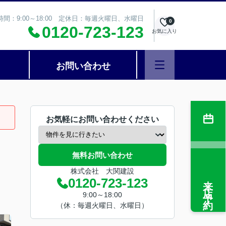
時間：9:00～18:00 定休日：毎週火曜日、水曜日
0
0120-723-123
お気に入り
お問い合わせ
お気軽にお問い合わせください
無料お問い合わせ
株式会社 大関建設
来店予約
0120-723-123
9:00～18:00
（休：毎週火曜日、水曜日）