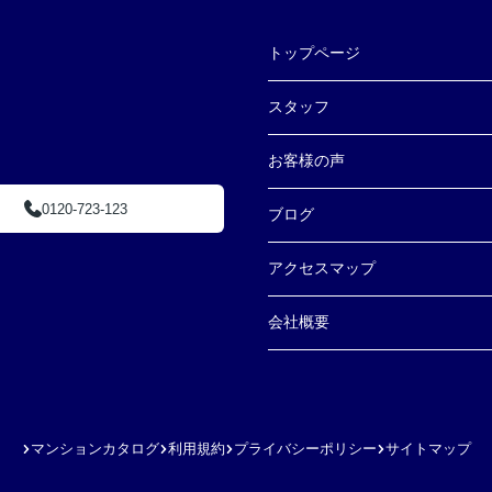
トップページ
スタッフ
お客様の声
0120-723-123
ブログ
アクセスマップ
会社概要
マンションカタログ
利用規約
プライバシーポリシー
サイトマップ