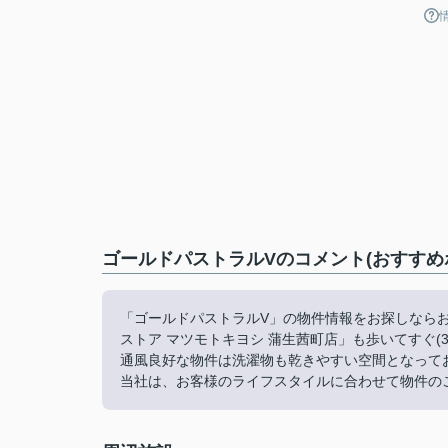
ゴールドパストラルVのコメント(おすすめ
「ゴールドパストラルV」の物件情報をお探しなら
ストア マツモトキヨシ 蒲生茜町店」も歩いてすぐ(
通風良好な物件は洗濯物も乾きやすい空間となって
当社は、お客様のライフスタイルに合わせて物件の