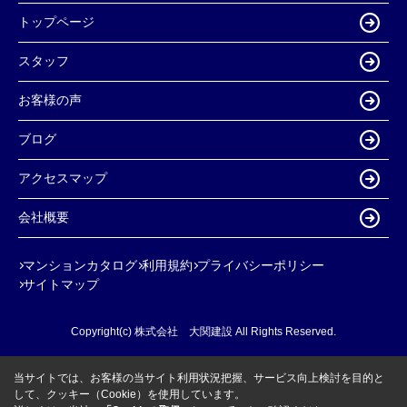
トップページ
スタッフ
お客様の声
ブログ
アクセスマップ
会社概要
マンションカタログ
利用規約
プライバシーポリシー
サイトマップ
Copyright(c) 株式会社 大関建設 All Rights Reserved.
当サイトでは、お客様の当サイト利用状況把握、サービス向上検討を目的と
して、クッキー（Cookie）を使用しています。